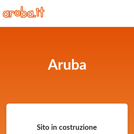
Aruba
Sito in costruzione